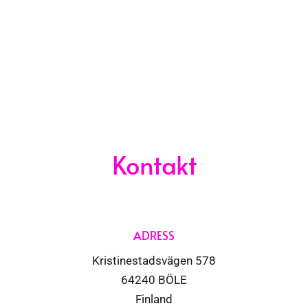
Kontakt
ADRESS
Kristinestadsvägen 578
64240 BÖLE
Finland