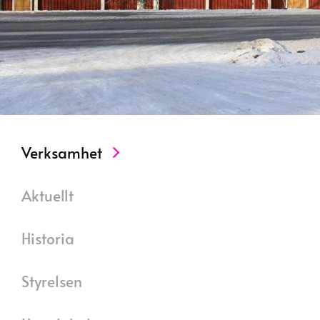
Verksamhet
Aktuellt
Historia
Styrelsen