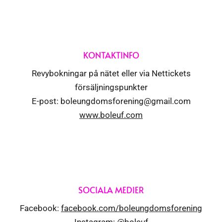
KONTAKTINFO
Revybokningar på nätet eller via Nettickets
försäljningspunkter
E-post: boleungdomsforening@gmail.com
www.boleuf.com
SOCIALA MEDIER
Facebook:
facebook.com/boleungdomsforening