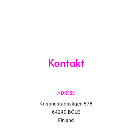
Kontakt
ADRESS
Kristinestadsvägen 578
64240 BÖLE
Finland