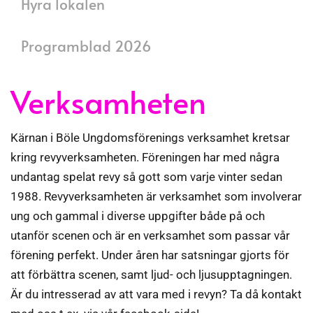
Hyra lokalen
Programblad 2026
Verksamheten
Kärnan i Böle Ungdomsförenings verksamhet kretsar
kring revyverksamheten. Föreningen har med några
undantag spelat revy så gott som varje vinter sedan
1988. Revyverksamheten är verksamhet som involverar
ung och gammal i diverse uppgifter både på och
utanför scenen och är en verksamhet som passar vår
förening perfekt. Under åren har satsningar gjorts för
att förbättra scenen, samt ljud- och ljusupptagningen.
Är du intresserad av att vara med i revyn? Ta då kontakt